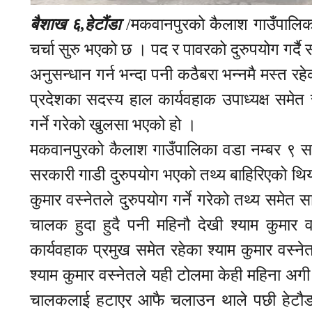
बैशाख ६,हेटौंडा
/मकवानपुरको कैलाश गाउँपालिकाम
चर्चा सुरु भएको छ । पद र पावरको दुरुपयोग गर्
अनुसन्धान गर्न भन्दा पनी कठैबरा भन्नमै मस्त
प्रदेशका सदस्य हाल कार्यवहाक उपाध्यक्ष समेत
गर्ने गरेको खुलसा भएको हो ।
मकवानपुरको कैलाश गाउँपालिका वडा नम्बर ९ सा
सरकारी गाडी दुरुपयोग भएको तथ्य बाहिरिएको थि
कुमार वस्नेतले दुरुपयोग गर्ने गरेको तथ्य सम
चालक हुदा हुदै पनी महिनौ देखी श्याम कुमा
कार्यवहाक प्रमुख समेत रहेका श्याम कुमार वस्
श्याम कुमार वस्नेतले यही टोलमा केही महिना अ
चालकलाई हटाएर आफै चलाउन थाले पछी हेटौडा 