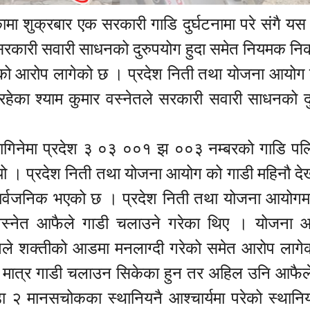
ा शुक्रबार एक सरकारी गाडि दुर्घटनामा परे संगै यस
दै सरकारी सवारी साधनको दुरुपयोग हुदा समेत नियमक नि
 रहेको आरोप लागेको छ । प्रदेश निती तथा योजना आयोग
 रहेका श्याम कुमार वस्नेतले सरकारी सवारी साधनको द
गिनेमा प्रदेश ३ ०३ ००१ झ ००३ नम्बरको गाडि पल्ट
यो । प्रदेश निती तथा योजना आयोग को गाडी महिनौ देख
ेत सार्वजनिक भएको छ । प्रदेश निती तथा योजना आयोगम
र वस्नेत आफैले गाडी चलाउने गरेका थिए । योजना
नेतले शक्तीको आडमा मनलाग्दी गरेको समेत आरोप लाग
गी मात्र गाडी चलाउन सिकेका हुन तर अहिल उनि आफैल
२ मानसचोकका स्थानियनै आश्चार्यमा परेको स्थानि