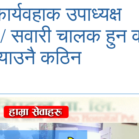
्यवहाक उपाध्यक्ष
 / सवारी चालक हुन 
्याउनै कठिन