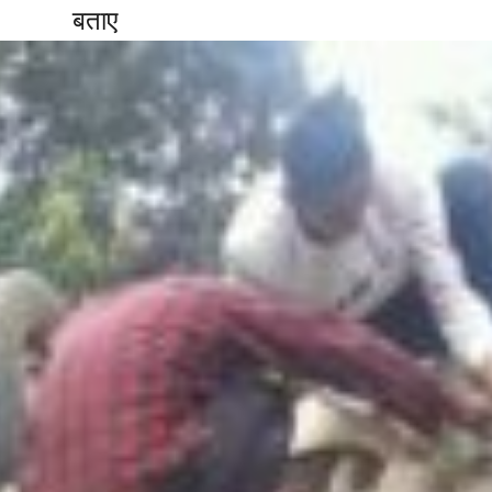
ले बताए 