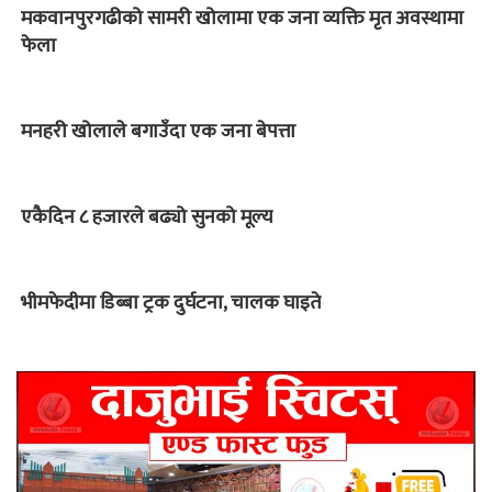
मकवानपुरगढीको सामरी खोलामा एक जना व्यक्ति मृत अवस्थामा
फेला
मनहरी खोलाले बगाउँदा एक जना बेपत्ता
एकैदिन ८ हजारले बढ्यो सुनको मूल्य
भीमफेदीमा डिब्बा ट्रक दुर्घटना, चालक घाइते