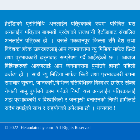
हेटौँडाको प्रतिनिधि अनलाईन पत्रिकाको रुपमा परिचित यस
अनलाईन पत्रिका बागमती प्रदेशको राजधानी हेटौँडाबाट संचालित
अनलाईन पत्रिका हो । यसले मकवानपुर जिल्ला सँगै देश तथा
विदेशका हरेक खबरहरुलाई आम जनमानसमा न्यु मिडिया मार्फत छिटो
तथा प्रभावकारी ढङ्गबाट सम्प्रेषण गर्दै आईरहेको छ । आवाज
विहिनहरुको आवजलाई आम जनमानसमा पुर्याउने हाम्रो पहिलो
कर्तब्य हो । साथै न्यु मिडिया मार्फत छिटो तथा प्रभावकारी रुपमा
समाचार सूचना, जानकारी,विभिन्न गतिविधिहरु विश्वभर छरिएर रहेका
नेपाली सामु पुर्याउने काम गर्नको निम्ती यस अनलाईन पत्रिकालाई
अझ प्रभावकारी र विश्वासिलो र जनमूखी बनाउनको निम्ती हामीलाई
सदैभ तपाईको साथ र सहयोगको अपेक्षामा छौ । धन्यवाद !
© 2022. Hetaudatoday.com. All Rights Reserved.