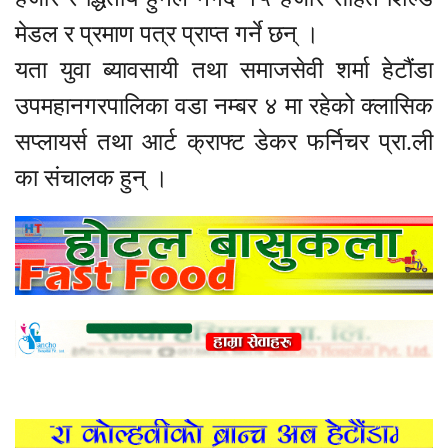
मेडल र प्रमाण पत्र प्राप्त गर्ने छन् ।
यता युवा ब्यावसायी तथा समाजसेवी शर्मा हेटौंडा
उपमहानगरपालिका वडा नम्बर ४ मा रहेको क्लासिक
सप्लायर्स तथा आर्ट क्राफ्ट डेकर फर्निचर प्रा.ली
का संचालक हुन् ।