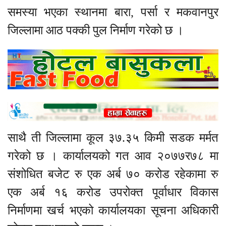
समस्या भएका स्थानमा बारा, पर्सा र मकवानपुर
जिल्लामा आठ पक्की पुल निर्माण गरेको छ ।
साथै ती जिल्लामा कूल ३७.३५ किमी सडक मर्मत
गरेको छ । कार्यालयको गत आव २०७७र७८ मा
संशोधित बजेट रु एक अर्ब ७० करोड रहेकामा रु
एक अर्ब १६ करोड उपरोक्त पूर्वाधार विकास
निर्माणमा खर्च भएको कार्यालयका सूचना अधिकारी