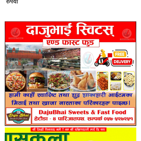
रुपैयाँ