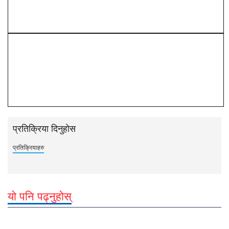
प्रतिक्रिया दिनुहोस
प्रतिक्रियाहरु
यो पनि पढ्नुहोस्