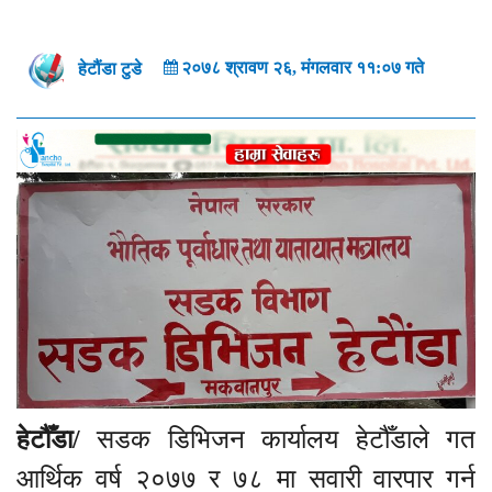
२०७८ श्रावण २६, मंगलवार ११:०७ गते
हेटौंडा टुडे
हेटौँडा/
सडक डिभिजन कार्यालय हेटौँडाले गत
आर्थिक वर्ष २०७७ र ७८ मा सवारी वारपार गर्न