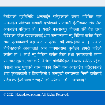
हेटौँडाको प्रतिनिधि अनलाईन पत्रिकाको रुपमा परिचित यस
अनलाईन पत्रिका बागमती प्रदेशको राजधानी हेटौँडाबाट संचालित
अनलाईन पत्रिका हो । यसले मकवानपुर जिल्ला सँगै देश तथा
विदेशका हरेक खबरहरुलाई आम जनमानसमा न्यु मिडिया मार्फत छिटो
तथा प्रभावकारी ढङ्गबाट सम्प्रेषण गर्दै आईरहेको छ । आवाज
विहिनहरुको आवजलाई आम जनमानसमा पुर्याउने हाम्रो पहिलो
कर्तब्य हो । साथै न्यु मिडिया मार्फत छिटो तथा प्रभावकारी रुपमा
समाचार सूचना, जानकारी,विभिन्न गतिविधिहरु विश्वभर छरिएर रहेका
नेपाली सामु पुर्याउने काम गर्नको निम्ती यस अनलाईन पत्रिकालाई
अझ प्रभावकारी र विश्वासिलो र जनमूखी बनाउनको निम्ती हामीलाई
सदैभ तपाईको साथ र सहयोगको अपेक्षामा छौ । धन्यवाद !
© 2022. Hetaudatoday.com. All Rights Reserved.