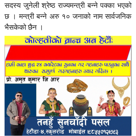
सदस्य जुनेली श्रेष्ठ राज्यमन्त्री बन्ने पक्का भएको
छ । मन्त्री बन्ने अरु १० जनाको नाम सार्वजनिक
भैसकेको छैन ।