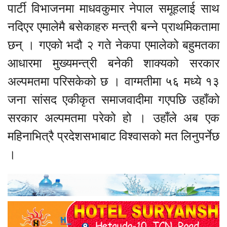
पार्टी विभाजनमा माधवकुमार नेपाल समूहलाई साथ
नदिएर एमालेमै बसेकाहरु मन्त्री बन्ने प्राथमिकतामा
छन् । गएको भदौ २ गते नेकपा एमालेको बहुमतका
आधारमा मुख्यमन्त्री बनेकी शाक्यको सरकार
अल्पमतमा परिसकेको छ । वाग्मतीमा ५६ मध्ये १३
जना सांसद एकीकृत समाजवादीमा गएपछि उहाँको
सरकार अल्पमतमा परेको हो । उहाँले अब एक
महिनाभित्रै प्रदेशसभाबाट विश्वासको मत लिनुपर्नेछ
।