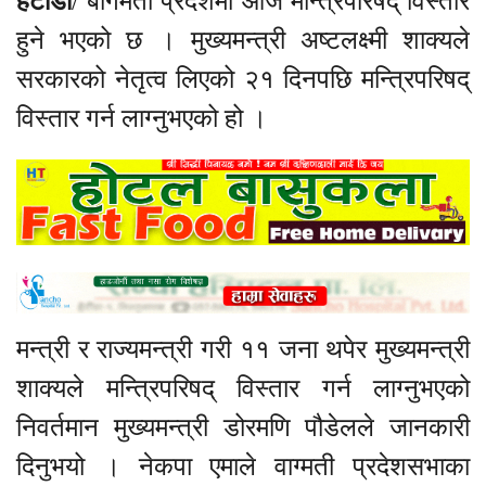
हेटौँडा
/ बागमती प्रदेशमा आज मन्त्रिपरिषद् विस्तार
हुने भएको छ । मुख्यमन्त्री अष्टलक्ष्मी शाक्यले
सरकारको नेतृत्व लिएको २१ दिनपछि मन्त्रिपरिषद्
विस्तार गर्न लाग्नुभएको हो ।
मन्त्री र राज्यमन्त्री गरी ११ जना थपेर मुख्यमन्त्री
शाक्यले मन्त्रिपरिषद् विस्तार गर्न लाग्नुभएको
निवर्तमान मुख्यमन्त्री डोरमणि पौडेलले जानकारी
दिनुभयो । नेकपा एमाले वाग्मती प्रदेशसभाका