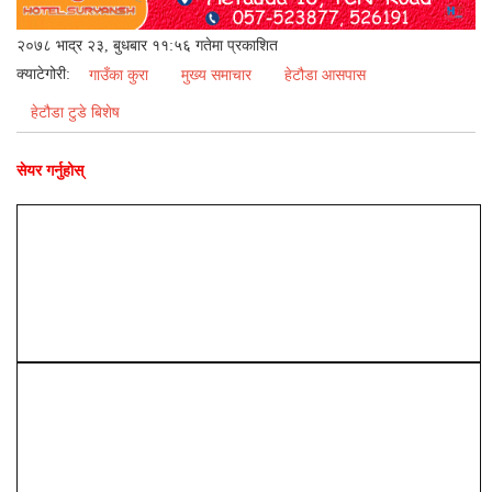
२०७८ भाद्र २३, बुधबार ११:५६ गतेमा प्रकाशित
क्याटेगोरी:
गाउँका कुरा
मुख्य समाचार
हेटौडा आसपास
हेटौडा टुडे बिशेष
सेयर गर्नुहोस्