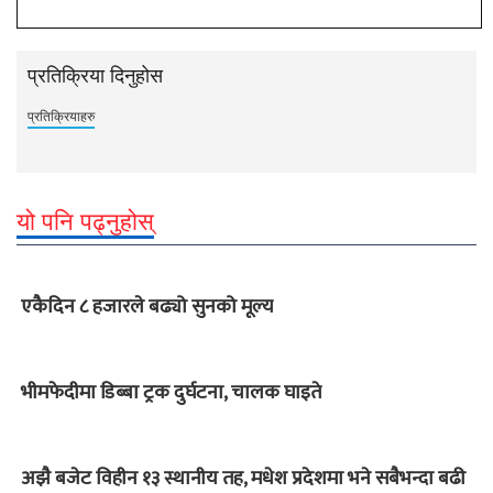
प्रतिक्रिया दिनुहोस
प्रतिक्रियाहरु
यो पनि पढ्नुहोस्
एकैदिन ८ हजारले बढ्यो सुनको मूल्य
भीमफेदीमा डिब्बा ट्रक दुर्घटना, चालक घाइते
अझै बजेट विहीन १३ स्थानीय तह, मधेश प्रदेशमा भने सबैभन्दा बढी