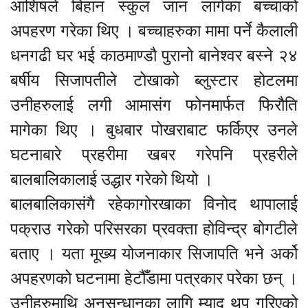
आशिषले बिहान स्कुल जान लागेका बच्चाको
अपहरण गरेका थिए । बच्चाहरुका मामा पर्ने कैलाली
धनगढी घर भई काठमाण्डौ पुरानो बानेश्वर बस्ने २४
बर्षीय सिजापतीले टोखाको ब्लुस्टार होटलमा
उनीहरुलाई लगी आमासंग फोनमार्फत फिरौति
मागेका थिए । बुधबार पोखराबाट फर्किएर उनले
घटनाबारे प्रहरीमा खबर गरेपनि प्रहरीले
बालबालिकालाई उद्धार गरेको थियो ।
बालबालिकासंगै रहेकागोरखाका विनोद थापालाई
पक्राउ गरेको परिसरका प्रवक्ता होविन्द्र बोगटीले
बताए । यता मूख्य योजनाकार सिजापति भने अर्को
अपहरणको घटनामा हेटौँडामा पत्रकार परेका छन् ।
उनीहरुमाथि अनुसन्धानका लागि म्याद थप गरिएको