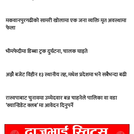
मकवानपुरगढीको सामरी खोलामा एक जना व्यक्ति मृत अवस्थामा
फेला
भीमफेदीमा डिब्बा ट्रक दुर्घटना, चालक घाइते
अझै बजेट विहीन १३ स्थानीय तह, मधेश प्रदेशमा भने सबैभन्दा बढी
रास्वपाबाट चुनावमा उम्मेदवार बन्न चाहनेले पालिका वा वडा
‘क्यान्डिडेट क्लब’ मा आवेदन दिनुपर्ने