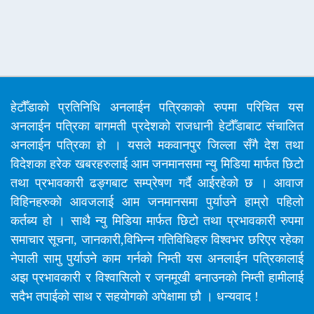
हेटौँडाको प्रतिनिधि अनलाईन पत्रिकाको रुपमा परिचित यस
अनलाईन पत्रिका बागमती प्रदेशको राजधानी हेटौँडाबाट संचालित
अनलाईन पत्रिका हो । यसले मकवानपुर जिल्ला सँगै देश तथा
विदेशका हरेक खबरहरुलाई आम जनमानसमा न्यु मिडिया मार्फत छिटो
तथा प्रभावकारी ढङ्गबाट सम्प्रेषण गर्दै आईरहेको छ । आवाज
विहिनहरुको आवजलाई आम जनमानसमा पुर्याउने हाम्रो पहिलो
कर्तब्य हो । साथै न्यु मिडिया मार्फत छिटो तथा प्रभावकारी रुपमा
समाचार सूचना, जानकारी,विभिन्न गतिविधिहरु विश्वभर छरिएर रहेका
नेपाली सामु पुर्याउने काम गर्नको निम्ती यस अनलाईन पत्रिकालाई
अझ प्रभावकारी र विश्वासिलो र जनमूखी बनाउनको निम्ती हामीलाई
सदैभ तपाईको साथ र सहयोगको अपेक्षामा छौ । धन्यवाद !