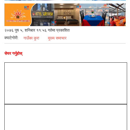
२०७६ पुष ५, शनिबार ११:५६ गतेमा प्रकाशित
क्याटेगोरी:
गाउँका कुरा
मुख्य समाचार
सेयर गर्नुहोस्