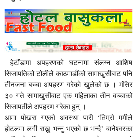
हेटौंडामा अपहरणको घटनामा संलग्न आशिष
सिजापतिको टोलीले काठमाडौंको सामाखुसीबाट पनि
तीनजना बच्चा अपहरण गरेको खुलेको छ । मंसिर
३० गते सामाखुसीबाट एक महिलाका तीन बच्चाको
सिजापतीले अपहरण गरेका हुन् ।
आमा पोखरा गएको अवस्था पारी ‘तिम्रो ममीले
होटलमा लगी राख्नु भन्नु भएको छ भन्दै’ बानेश्वरका