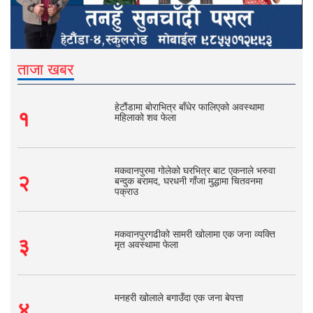
ताजा खबर
हेटौंडामा बोराभित्र बाँधेर फालिएको अवस्थामा
१
महिलाको शव फेला
मकवानपुरमा गोलेको घरभित्र बाट एकनाले भरुवा
२
बन्दुक बरामद, घरधनी गाँजा मुद्धामा चितवनमा
पक्राउ
मकवानपुरगढीको सामरी खोलामा एक जना व्यक्ति
३
मृत अवस्थामा फेला
मनहरी खोलाले बगाउँदा एक जना बेपत्ता
४